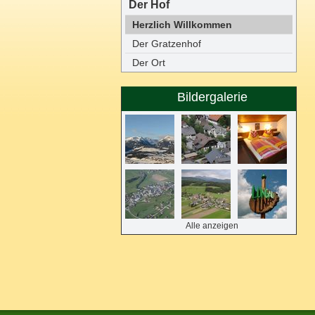
Der Hof
Herzlich Willkommen
Der Gratzenhof
Der Ort
Bildergalerie
Alle anzeigen