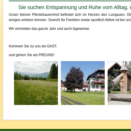
Sie suchen Entspannung und Ruhe vom Alltag, da
Unser kleiner Pferdebauernhof befindet sich im Herzen des Lungaues. 
einiges erleben können. Sowohl für Familien sowie sportlich Aktive ist bei un
Wir vermieten das ganze Jahr und auch tageweise.
Kommen Sie zu uns als GAST,
und gehen Sie als FREUND!