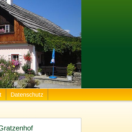
t
Datenschutz
Gratzenhof