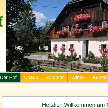
Der Hof
Urlaub
Sommer
Winter
Kontak
Herzlich Willkommen am 