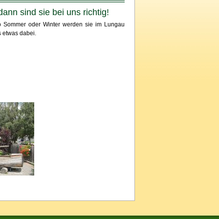
nn sind sie bei uns richtig!
Ob Sommer oder Winter werden sie im Lungau
s etwas dabei.