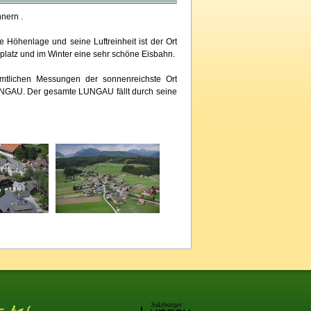
nern .
Höhenlage und seine Luftreinheit ist der Ort
elplatz und im Winter eine sehr schöne Eisbahn.
mtlichen Messungen der sonnenreichste Ort
UNGAU. Der gesamte LUNGAU fällt durch seine