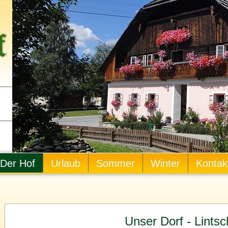
Der Hof
Urlaub
Sommer
Winter
Kontak
Unser Dorf - Lintsc