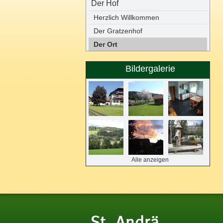
Der Hof
Herzlich Willkommen
Der Gratzenhof
Der Ort
Bildergalerie
Alle anzeigen