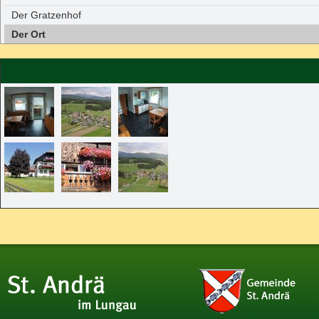
Der Gratzenhof
Der Ort