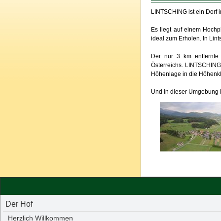
LINTSCHING ist ein Dorf 
Es liegt auf einem Hochp
ideal zum Erholen. In Lint
Der nur 3 km entfernte
Österreichs. LINTSCHING
Höhenlage in die Höhenkl
Und in dieser Umgebung
Der Hof
Herzlich Willkommen