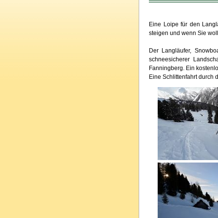
Eine Loipe für den Langl
steigen und wenn Sie wol
Der Langläufer, Snowboar
schneesicherer Landsch
Fanningberg. Ein kostenlos
Eine Schlittenfahrt durch