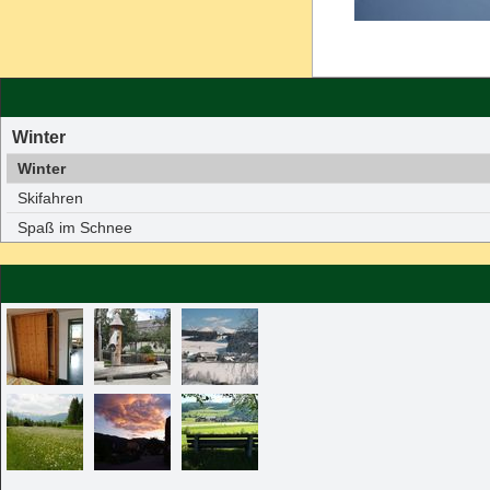
Winter
Winter
Skifahren
Spaß im Schnee